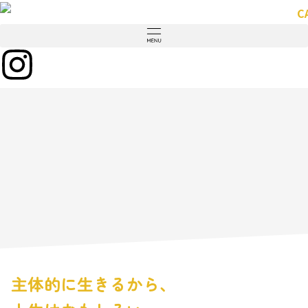
主体的に生きるから、