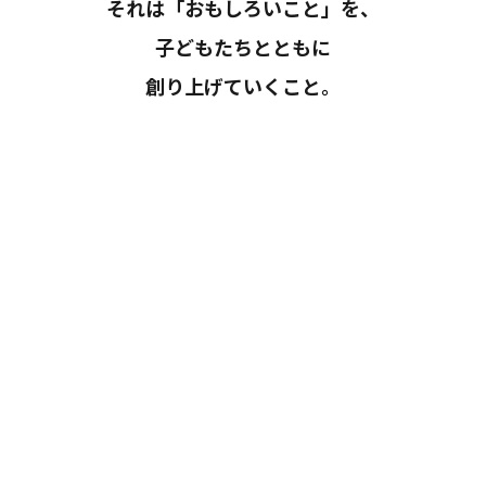
それは「おもしろいこと」を、
子どもたちとともに
創り上げていくこと。