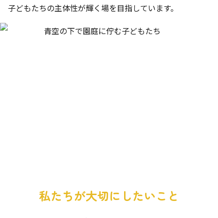
子どもたちの主体性が輝く場を目指しています。
私たちが大切にしたいこと