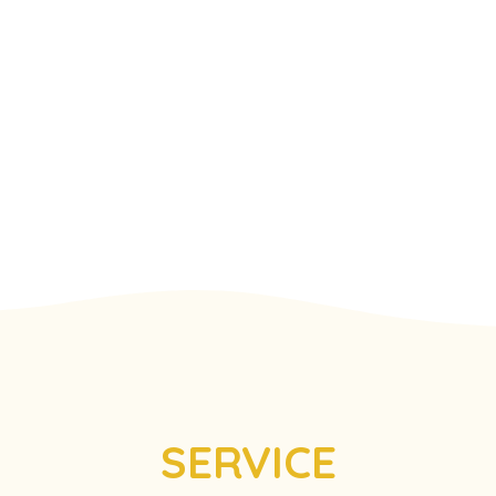
SERVICE