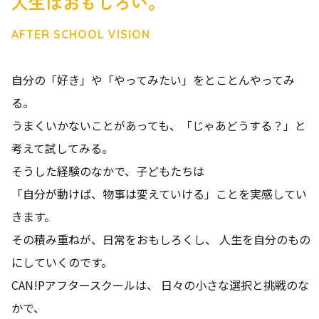
人生はおもしろい。
AFTER SCHOOL VISION
自分の「好き」や「やってみたい」をとことんやってみ
る。
うまくいかないことがあっても、「じゃあどうする？」と
考えて試してみる。
そうした経験のなかで、子どもたちは
「自分が動けば、物事は変えていける」ことを実感してい
きます。
その積み重ねが、日常をおもしろくし、 人生を自分のもの
にしていくのです。
CAN!Pアフタースクールは、 日々の小さな選択と挑戦のな
かで、