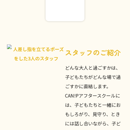
2026年4月16
日
スタッフのご紹介
どんな大人と過ごすかは、
子どもたちがどんな場で過
ごすかに直結します。