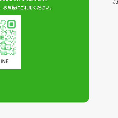
、お気軽にご利用ください。