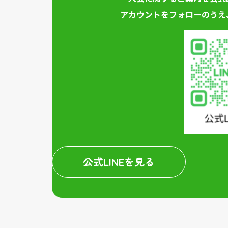
アカウントをフォローのうえ
公式LINEを見る